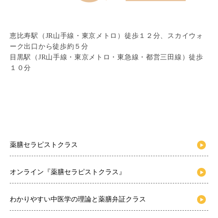
恵比寿駅（JR山手線・東京メトロ）徒歩１２分、スカイウォ
ーク出口から徒歩約５分
目黒駅（JR山手線・東京メトロ・東急線・都営三田線）徒歩
１０分
薬膳セラピストクラス
オンライン『薬膳セラピストクラス』
わかりやすい中医学の理論と薬膳弁証クラス