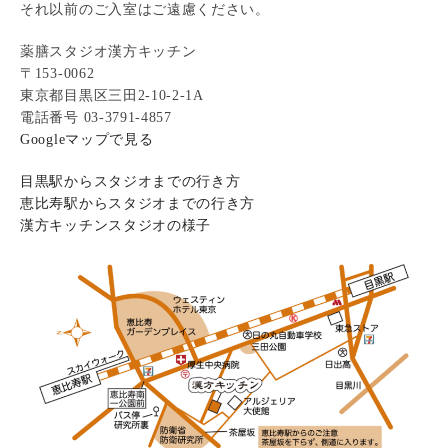
それ以前のご入室はご遠慮ください。
薬膳スタジオ漢方キッチン
〒153-0062
東京都目黒区三田2-10-2-1A
電話番号 03-3791-4857
Googleマップで見る
目黒駅からスタジオまでの行き方
恵比寿駅からスタジオまでの行き方
漢方キッチンスタジオの様子