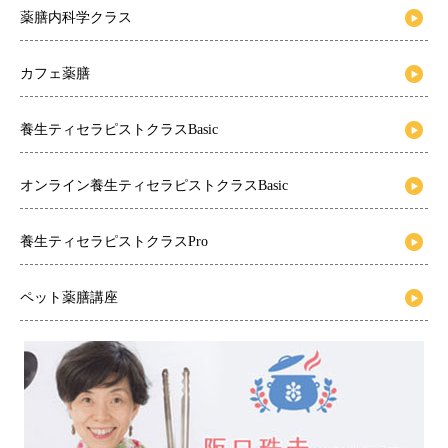
薬膳内科学クラス
カフェ薬膳
養生ティセラピストクラスBasic
オンライン養生ティセラピストクラスBasic
養生ティセラピストクラスPro
ペット薬膳講座