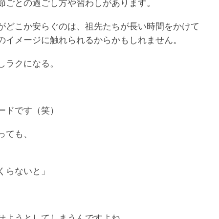
節ごとの過ごし方や習わしがあります。
がどこか安らぐのは、祖先たちが長い時間をかけて
のイメージに触れられるからかもしれません。
しラクになる。
ードです（笑）
っても、
くらないと」
せようとしてしまうんですよね。