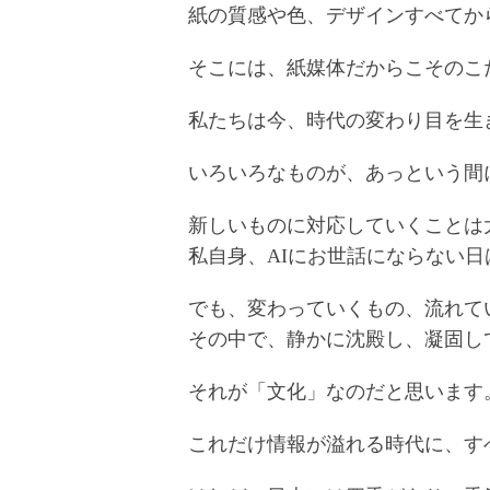
紙の質感や色、デザインすべてか
そこには、紙媒体だからこそのこ
私たちは今、時代の変わり目を生
いろいろなものが、あっという間
新しいものに対応していくことは
私自身、AIにお世話にならない
でも、変わっていくもの、流れて
その中で、静かに沈殿し、凝固し
それが「文化」なのだと思います
これだけ情報が溢れる時代に、す