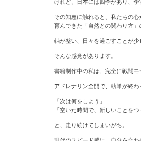
けれど、日本には四季があり、季
その知恵に触れると、私たちの心
育んできた「自然との関わり方」
軸が整い、日々を過ごすことが少
そんな感覚があります。
書籍制作中の私は、完全に戦闘モ
アドレナリン全開で、執筆が終わ
「次は何をしよう」
「空いた時間で、新しいことをつ
と、走り続けてしまいがち。
現代のスピード感に、自分を合わ