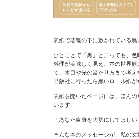
表紙で蒸篭の下に敷かれている黒
ひとことで「黒」と言っても、色
料理が美味しく見え、本の世界観
て、木目や光の当たり方まで考え
出版社に行ったら黒いロール紙が
表紙を開いたページには、ほんの
います。
「あなた自身を大切にしてほしい
そんな本のメッセージが、私の文