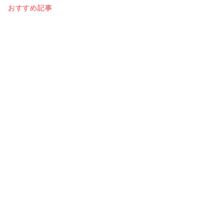
おすすめ記事