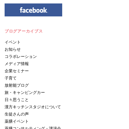
ブログアーカイブス
イベント
お知らせ
コラボレーション
メディア情報
企業セミナー
子育て
放射能ブログ
旅・キャンピングカー
日々思うこと
漢方キッチンスタジオについて
生徒さんの声
薬膳イベント
薬膳コンサルティング・講演会