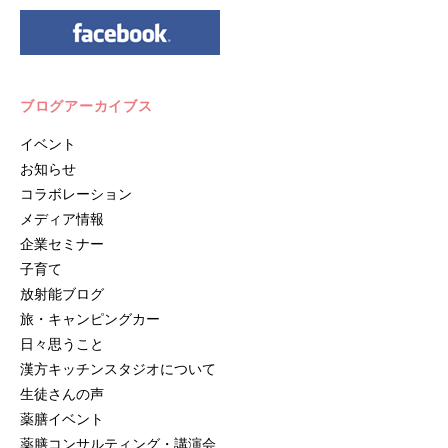
ブログアーカイブス
イベント
お知らせ
コラボレーション
メディア情報
企業セミナー
子育て
放射能ブログ
旅・キャンピングカー
日々思うこと
漢方キッチンスタジオについて
生徒さんの声
薬膳イベント
薬膳コンサルティング・講演会