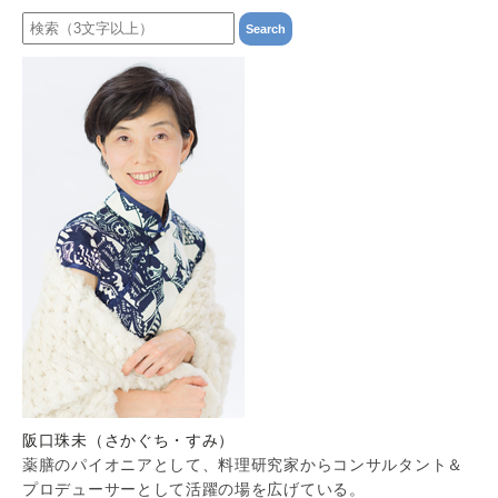
阪口珠未（さかぐち・すみ）
薬膳のパイオニアとして、料理研究家からコンサルタント＆
プロデューサーとして活躍の場を広げている。