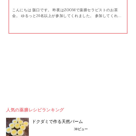
こんにちは 阪口です。 昨夜はZOOMで薬膳セラピストのお茶
会。 ゆるっと20名以上が参加してくれました。 参加してくれ…
人気の薬膳レシピランキング
ドクダミで作る天然バーム
30ビュー