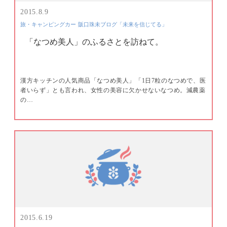
2015.8.9
旅・キャンピングカー
阪口珠未ブログ「未来を信じてる」
「なつめ美人」のふるさとを訪ねて。
漢方キッチンの人気商品「なつめ美人」「1日7粒のなつめで、医
者いらず」とも言われ、女性の美容に欠かせないなつめ。減農薬
の…
2015.6.19