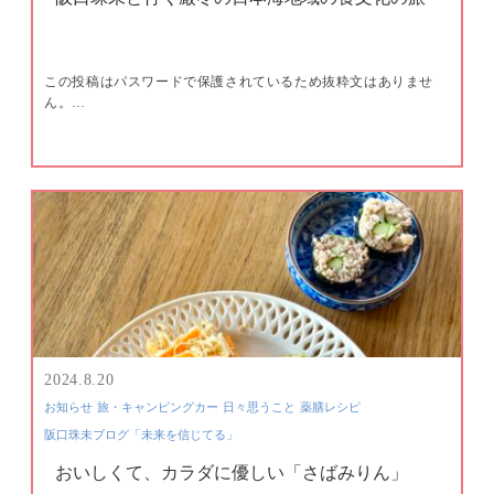
この投稿はパスワードで保護されているため抜粋文はありませ
ん。…
2024.8.20
お知らせ
旅・キャンピングカー
日々思うこと
薬膳レシピ
阪口珠未ブログ「未来を信じてる」
おいしくて、カラダに優しい「さばみりん」