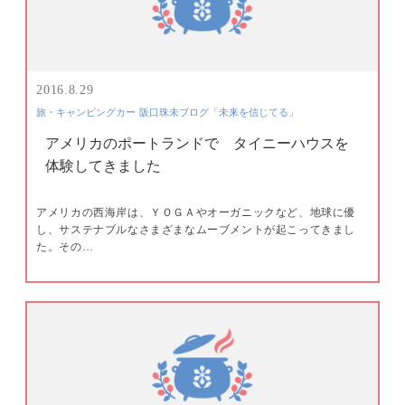
2016.8.29
旅・キャンピングカー
阪口珠未ブログ「未来を信じてる」
アメリカのポートランドで タイニーハウスを
体験してきました
アメリカの西海岸は、ＹＯＧＡやオーガニックなど、地球に優
し、サステナブルなさまざまなムーブメントが起こってきまし
た。その…