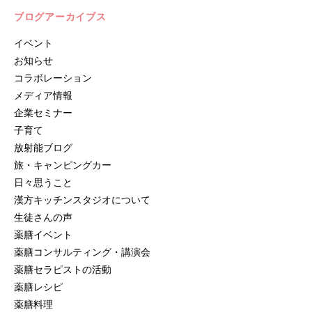
ブログアーカイブス
イベント
お知らせ
コラボレーション
メディア情報
企業セミナー
子育て
放射能ブログ
旅・キャンピングカー
日々思うこと
漢方キッチンスタジオについて
生徒さんの声
薬膳イベント
薬膳コンサルティング・講演会
薬膳セラピストの活動
薬膳レシピ
薬膳料理