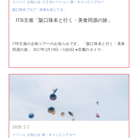
イベント
お知らせ
コラボレーション
旅・キャンピングカー
阪口珠未ブログ「未来を信じてる」
JTB主催「阪口珠未と行く・美食同源の旅」
JTB主催の企画ツアーのお知らせです。 「阪口珠未と行く・美食
同源の旅」 2027年2月19日～5泊6日 ●宜蘭のタイヤ…
2026.5.1
イベント
お知らせ
旅・キャンピングカー