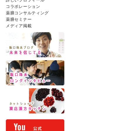
詳しいプロフィール
コラボレーション
薬膳コンサルティング
薬膳セミナー
メディア掲載