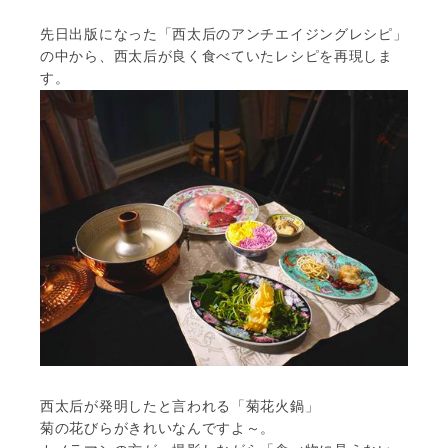
先日出版になった「西太后のアンチエイジングレシピ」
の中から、西太后が良く食べていたレシピを再現しま
す。
西太后が発明したと言われる「菊花火鍋」
菊の花びらがきれいなんですよ～。