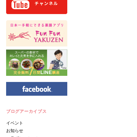
ブログアーカイブス
イベント
お知らせ