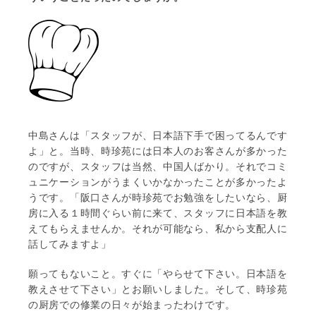
中島さんは「スタッフが、日本語下手で困ってるんです
よ」と。当時、時珍苑には日本人のお客さんが多かった
のですが、スタッフは当然、中国人ばかり。それでコミ
ュニケーションがうまくいかなかったことが多かったよ
うです。「阪口さんが時珍苑でお勉強をしたいなら、厨
房に入る１時間ぐらい前に来て、スタッフに日本語を教
えてもらえませんか。それが可能なら、私から支配人に
話してみますよ」
願ってもないこと。すぐに「やらせて下さい。日本語を
教えさせて下さい」とお願いしました。そして、時珍苑
の厨房での修業の日々が始まったわけです。