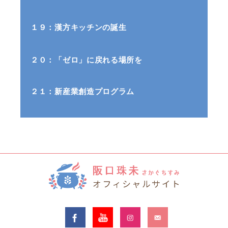
１９：漢方キッチンの誕生
２０：「ゼロ」に戻れる場所を
２１：新産業創造プログラム