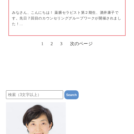
みなさん、こんにちは！ 薬膳セラピスト第２期生、酒井康子で
す。先日７回目のカウンセリンググループワークが開催されまし
た！…
2
3
次のページ
1