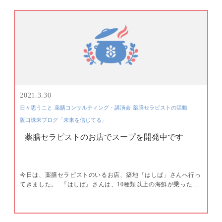
2021.3.30
日々思うこと
薬膳コンサルティング・講演会
薬膳セラピストの活動
阪口珠未ブログ「未来を信じてる」
薬膳セラピストのお店でスープを開発中です
今日は、薬膳セラピストのいるお店、築地「はしば」さんへ行っ
てきました。 ​ 『はしば』さんは、10種類以上の海鮮が乗った…