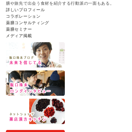
膳や旅先で出会う食材を紹介する行動派の一面もある。
詳しいプロフィール
コラボレーション
薬膳コンサルティング
薬膳セミナー
メディア掲載