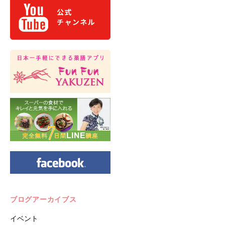
ブログアーカイブス
イベント