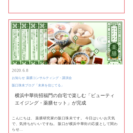
2020.6.8
お知らせ
薬膳コンサルティング・講演会
阪口珠未ブログ「未来を信じてる」
横浜中華街招福門の自宅で楽しむ「ビューティ
エイジング・薬膳セット」が完成
こんにちは、 薬膳研究家の阪口珠未です。 今日はいいお天気
で、気持ちがいいですね。 阪口が横浜中華街の応援として関わ
らせ…