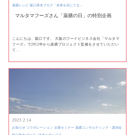
薬膳レシピ
阪口珠未ブログ「未来を信じてる」
マルタマフーズさん「薬膳の日」の特別企画
こんにちは、阪口です。 大阪のフードビジネス会社「マルタマ
フーズ」で2012年から薬膳プロジェクト監修をさせていただい
て…
2023.2.14
お知らせ
コラボレーション
企業セミナー
薬膳コンサルティング・講演会
阪口珠未ブログ「未来を信じてる」