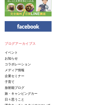
ブログアーカイブス
イベント
お知らせ
コラボレーション
メディア情報
企業セミナー
子育て
放射能ブログ
旅・キャンピングカー
日々思うこと