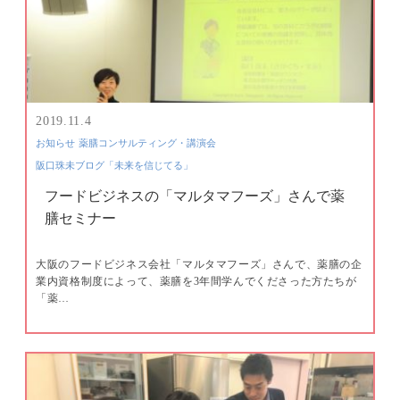
2019.11.4
お知らせ
薬膳コンサルティング・講演会
阪口珠未ブログ「未来を信じてる」
フードビジネスの「マルタマフーズ」さんで薬
膳セミナー
大阪のフードビジネス会社「マルタマフーズ」さんで、薬膳の企
業内資格制度によって、薬膳を3年間学んでくださった方たちが
「薬…