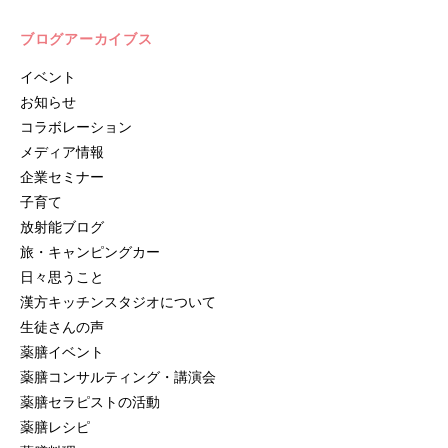
ブログアーカイブス
イベント
お知らせ
コラボレーション
メディア情報
企業セミナー
子育て
放射能ブログ
旅・キャンピングカー
日々思うこと
漢方キッチンスタジオについて
生徒さんの声
薬膳イベント
薬膳コンサルティング・講演会
薬膳セラピストの活動
薬膳レシピ