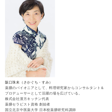
阪口珠未（さかぐち・すみ）
薬膳のパイオニアとして、料理研究家からコンサルタント＆
プロデューサーとして活躍の場を広げている。
株式会社漢方キッチン代表
薬膳セラピスト資格 創始者
国立北京中医薬大学 日本校薬膳研究科講師