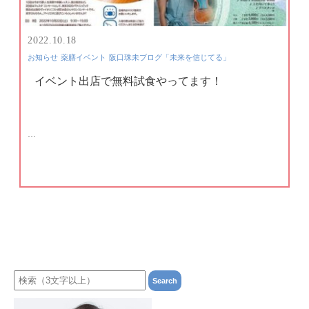
2022.10.18
お知らせ
薬膳イベント
阪口珠未ブログ「未来を信じてる」
イベント出店で無料試食やってます！
…