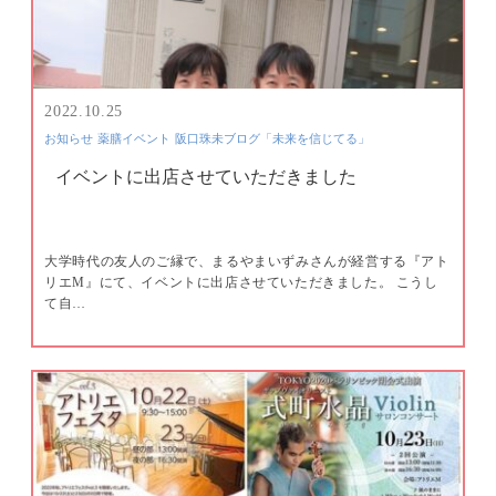
2022.10.25
お知らせ
薬膳イベント
阪口珠未ブログ「未来を信じてる」
イベントに出店させていただきました
大学時代の友人のご縁で、まるやまいずみさんが経営する『アト
リエM』にて、イベントに出店させていただきました。 こうし
て自…