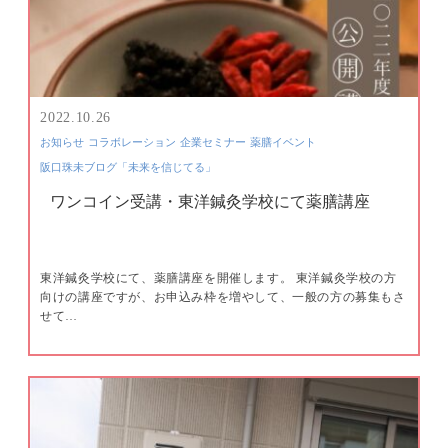
2022.10.26
お知らせ
コラボレーション
企業セミナー
薬膳イベント
阪口珠未ブログ「未来を信じてる」
ワンコイン受講・東洋鍼灸学校にて薬膳講座
東洋鍼灸学校にて、薬膳講座を開催します。 東洋鍼灸学校の方
向けの講座ですが、お申込み枠を増やして、一般の方の募集もさ
せて…