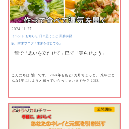
2024.11.27
イベント
お知らせ
日々思うこと
薬膳講習
阪口珠未ブログ「未来を信じてる」
龍で「思いを立たせて」巳で「実らせよう」
こんにちは 阪口です。 2024年もあと1カ月ちょっと。 来年はど
んな1年にしようと思っていらっしゃいますか？ 2023…