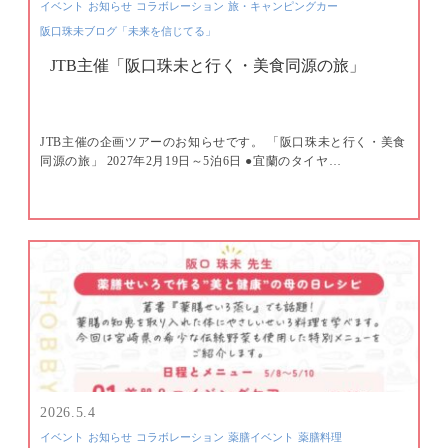
イベント
お知らせ
コラボレーション
旅・キャンピングカー
阪口珠未ブログ「未来を信じてる」
JTB主催「阪口珠未と行く・美食同源の旅」
JTB主催の企画ツアーのお知らせです。 「阪口珠未と行く・美食
同源の旅」 2027年2月19日～5泊6日 ●宜蘭のタイヤ…
2026.5.4
イベント
お知らせ
コラボレーション
薬膳イベント
薬膳料理