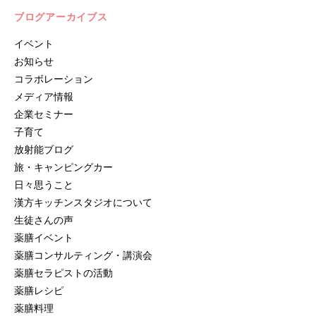
ブログアーカイブス
イベント
お知らせ
コラボレーション
メディア情報
企業セミナー
子育て
放射能ブログ
旅・キャンピングカー
日々思うこと
漢方キッチンスタジオについて
生徒さんの声
薬膳イベント
薬膳コンサルティング・講演会
薬膳セラピストの活動
薬膳レシピ
薬膳料理